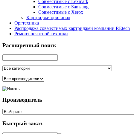
Совместимые с Lexmark
Совместимые с Samsung
Совместимые с Xerox
Картриджи оригинал
Оргтехника
Распродажа совместимых картриджей компании REtech
Ремонт печатной техники
Расширенный поиск
Производитель
Быстрый заказ