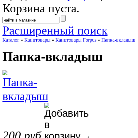
Корзина пуста.
Расширенный поиск
Каталог
»
Канцтовары
»
Канцтовары Forpus
»
Папка-вкладыш
Папка-вкладыш
200 руб