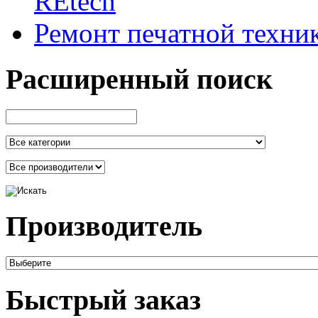
REtech
Ремонт печатной техни
Расширенный поиск
Производитель
Быстрый заказ