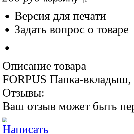
Версия для печати
Задать вопрос о товаре
Описание товара
FORPUS Папка-вкладыш, А
Отзывы:
Ваш отзыв может быть пе