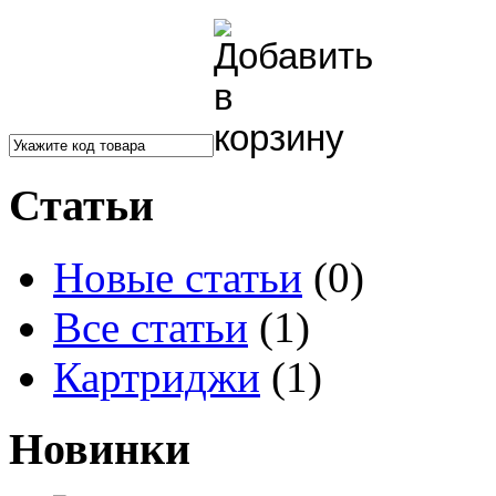
Статьи
Новые статьи
(0)
Все статьи
(1)
Картриджи
(1)
Новинки