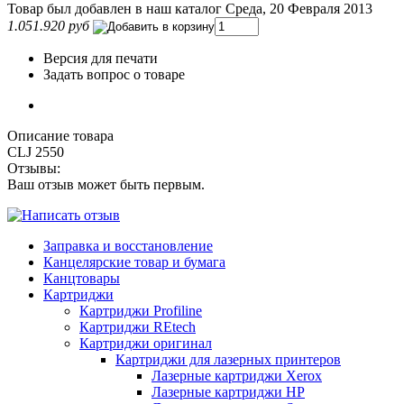
Товар был добавлен в наш каталог Среда, 20 Февраля 2013
1.051.920 руб
Версия для печати
Задать вопрос о товаре
Описание товара
CLJ 2550
Отзывы:
Ваш отзыв может быть первым.
Заправка и восстановление
Канцелярские товар и бумага
Канцтовары
Картриджи
Картриджи Profiline
Картриджи REtech
Картриджи оригинал
Картриджи для лазерных принтеров
Лазерные картриджи Xerox
Лазерные картриджи HP