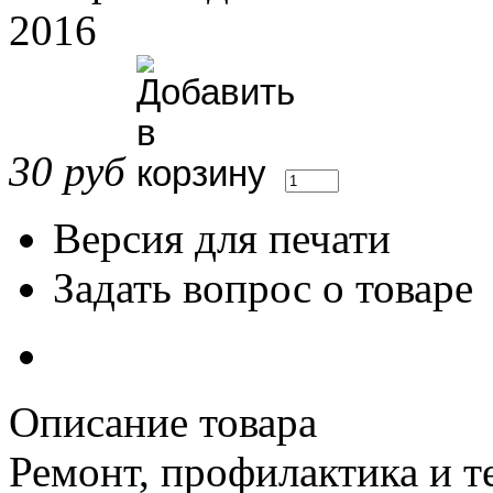
2016
30 руб
Версия для печати
Задать вопрос о товаре
Описание товара
Ремонт, профилактика и 