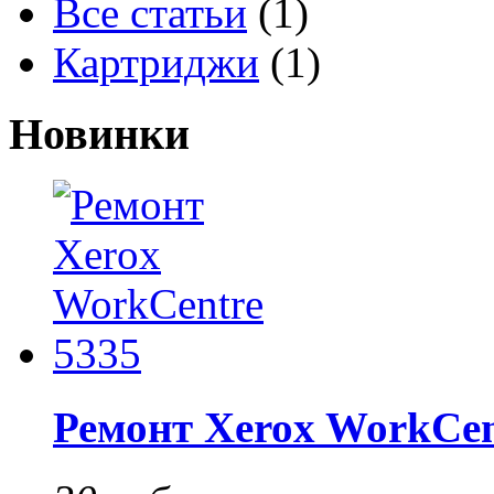
Все статьи
(1)
Картриджи
(1)
Новинки
Ремонт Xerox WorkCen