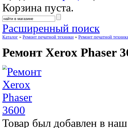
Корзина пуста.
Расширенный поиск
Каталог
»
Ремонт печатной техники
»
Ремонт печатной техник
Ремонт Xerox Phaser 3
Товар был добавлен в наш