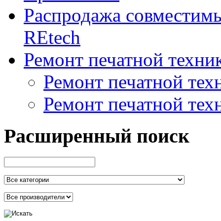
Распродажа совместим
REtech
Ремонт печатной техни
Ремонт печатной тех
Ремонт печатной тех
Расширенный поиск