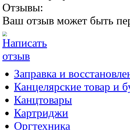
Отзывы:
Ваш отзыв может быть пе
Заправка и восстановле
Канцелярские товар и б
Канцтовары
Картриджи
Оргтехника