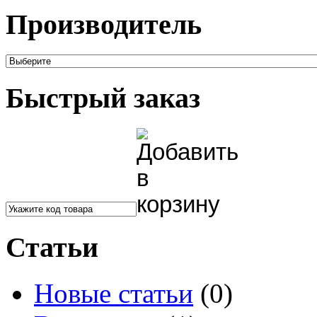
Производитель
Быстрый заказ
Статьи
Новые статьи
(0)