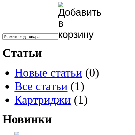
Статьи
Новые статьи
(0)
Все статьи
(1)
Картриджи
(1)
Новинки