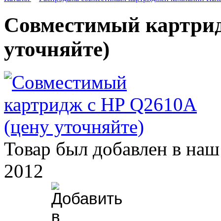
Совместимый картрид
уточняйте)
Товар был добавлен в наш 
2012