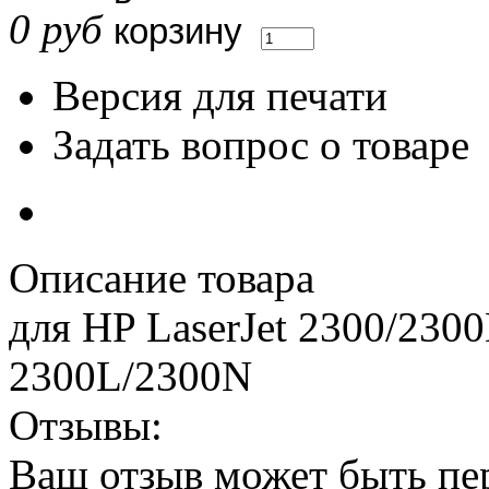
0 руб
Версия для печати
Задать вопрос о товаре
Описание товара
для HP LaserJet 2300/23
2300L/2300N
Отзывы:
Ваш отзыв может быть пе