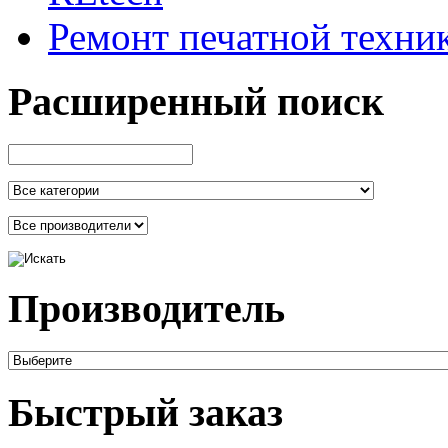
Ремонт печатной техни
Расширенный поиск
Производитель
Быстрый заказ