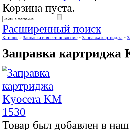
Корзина пуста.
Расширенный поиск
Каталог
»
Заправка и восстановление
»
Заправка картриджа
»
З
Заправка картриджа 
Товар был добавлен в наш