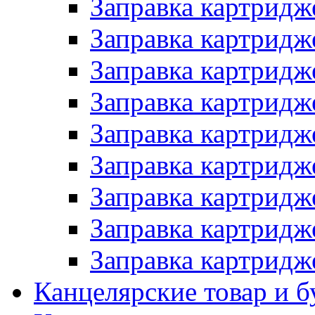
Заправка картридж
Заправка картридж
Заправка картридж
Заправка картридж
Заправка картридж
Заправка картридж
Заправка картридж
Заправка картридж
Заправка картридж
Канцелярские товар и б