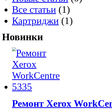
Все статьи
(1)
Картриджи
(1)
Новинки
Ремонт Xerox WorkCen