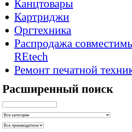
Канцтовары
Картриджи
Оргтехника
Распродажа совместим
REtech
Ремонт печатной техни
Расширенный поиск