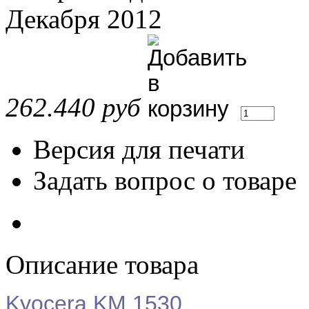
Декабря 2012
262.440 руб
Версия для печати
Задать вопрос о товаре
Описание товара
Kyocera KM 1530