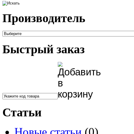
Производитель
Быстрый заказ
Статьи
Новые статьи
(0)