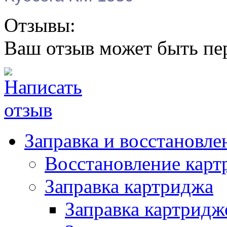
Отзывы:
Ваш отзыв может быть пе
Заправка и восстановле
Восстановление карт
Заправка картриджа
Заправка картридж