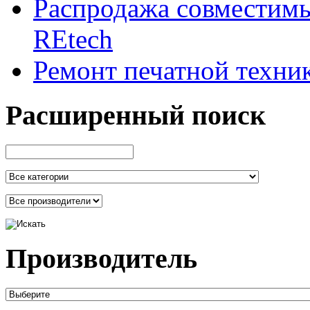
Распродажа совместим
REtech
Ремонт печатной техни
Расширенный поиск
Производитель