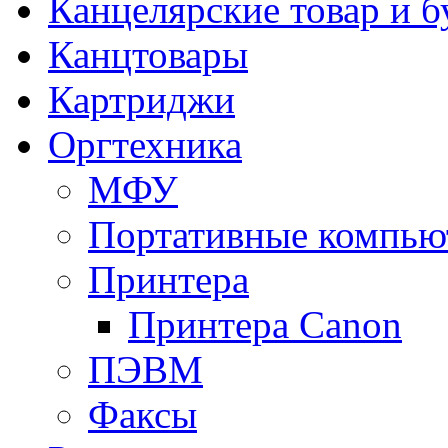
Канцелярские товар и б
Канцтовары
Картриджи
Оргтехника
МФУ
Портативные компью
Принтера
Принтера Canon
ПЭВМ
Факсы