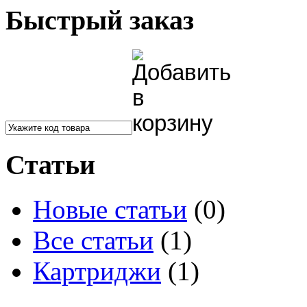
Быстрый заказ
Статьи
Новые статьи
(0)
Все статьи
(1)
Картриджи
(1)