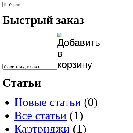
Быстрый заказ
Статьи
Новые статьи
(0)
Все статьи
(1)
Картриджи
(1)