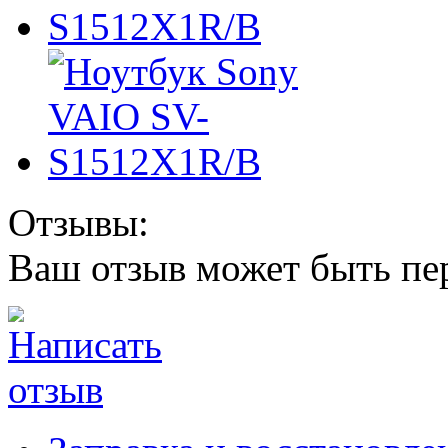
Отзывы:
Ваш отзыв может быть пе