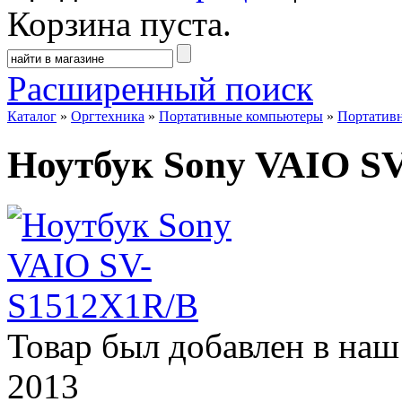
Корзина пуста.
Расширенный поиск
Каталог
»
Оргтехника
»
Портативные компьютеры
»
Портатив
Ноутбук Sony VAIO S
Товар был добавлен в наш 
2013