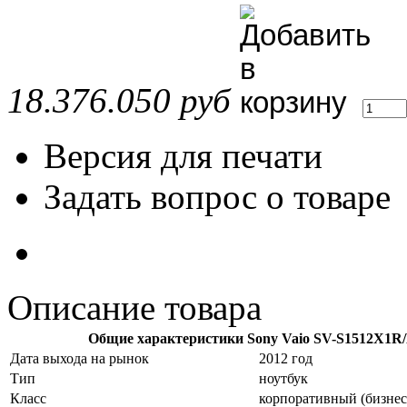
18.376.050 руб
Версия для печати
Задать вопрос о товаре
Описание товара
Общие характеристики
Sony Vaio SV-S1512X1R
Дата выхода на рынок
2012 год
Тип
ноутбук
Класс
корпоративный (бизнес